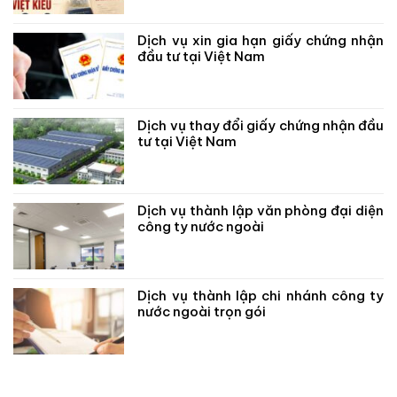
Dịch vụ xin gia hạn giấy chứng nhận
đầu tư tại Việt Nam
Dịch vụ thay đổi giấy chứng nhận đầu
tư tại Việt Nam
Dịch vụ thành lập văn phòng đại diện
công ty nước ngoài
Dịch vụ thành lập chi nhánh công ty
nước ngoài trọn gói