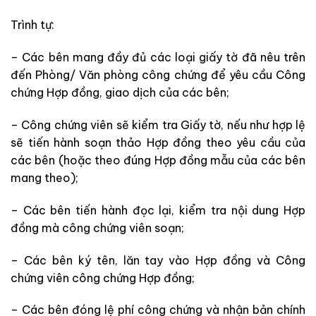
Trình tự:
– Các bên mang đầy đủ các
loại g
iấy tờ đã nêu trên
đến Phòng/ Văn phòng công chứng để yêu cầu Công
chứng Hợp đồng, giao dịch của các bên;
– Công chứng viên sẽ kiểm tra Giấy tờ
,
nếu như hợp lệ
sẽ tiến hành soạn thảo Hợp đồng theo yêu cầu của
các bên (hoặc theo đúng Hợp đồng mẫu của các bên
mang theo);
– Các bên tiến hành đọc lại, kiểm tra nội dung Hợp
đồng mà công chứng viên soạn;
– Các bên ký tên, lăn tay vào Hợp đồng và Công
chứng viên công chứng Hợp đồng;
– Các bên đóng lệ phí công chứng và nhận bản chính