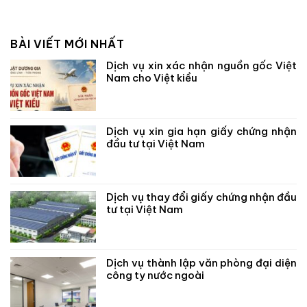
BÀI VIẾT MỚI NHẤT
Dịch vụ xin xác nhận nguồn gốc Việt
Nam cho Việt kiều
Dịch vụ xin gia hạn giấy chứng nhận
đầu tư tại Việt Nam
Dịch vụ thay đổi giấy chứng nhận đầu
tư tại Việt Nam
Dịch vụ thành lập văn phòng đại diện
công ty nước ngoài