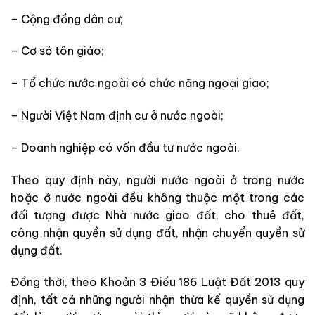
– Cộng đồng dân cư;
– Cơ sở tôn giáo;
– Tổ chức nước ngoài có chức năng ngoại giao;
– Người Việt Nam định cư ở nước ngoài;
– Doanh nghiệp có vốn đầu tư nước ngoài.
Theo quy định này, người nước ngoài ở trong nước
hoặc ở nước ngoài đều không thuộc một
trong các
đối tượng được Nhà nước giao đất, cho thuê đất,
công nhận quyền sử dụng đất, nhận chuyển quyền sử
dụng đất.
Đồng thời, theo Khoản 3 Điều 186 Luật Đất 2013 quy
định, tất cả những người nhận thừa kế quyền sử dụng