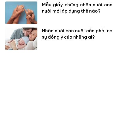
Mẫu giấy chứng nhận nuôi con
nuôi mới áp dụng thế nào?
Nhận nuôi con nuôi cần phải có
sự đồng ý của những ai?