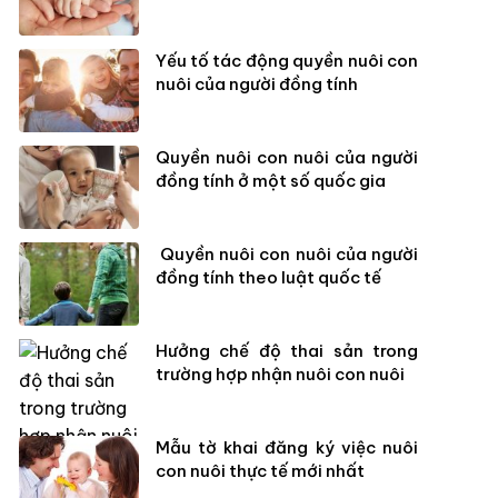
Yếu tố tác động quyền nuôi con
nuôi của người đồng tính
Quyền nuôi con nuôi của người
đồng tính ở một số quốc gia
Quyền nuôi con nuôi của người
đồng tính theo luật quốc tế
Hưởng chế độ thai sản trong
trường hợp nhận nuôi con nuôi
Mẫu tờ khai đăng ký việc nuôi
con nuôi thực tế mới nhất